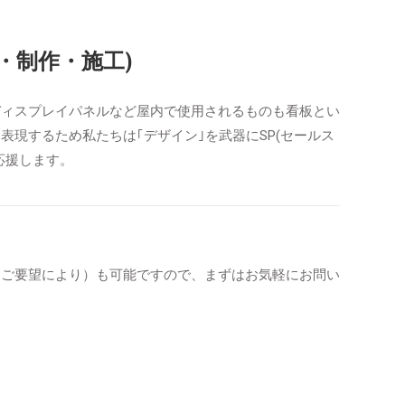
・制作・施工)
ディスプレイパネルなど屋内で使用されるものも看板とい
表現するため私たちは｢デザイン｣を武器にSP(セールス
応援します。
（ご要望により）も可能ですので、まずはお気軽にお問い