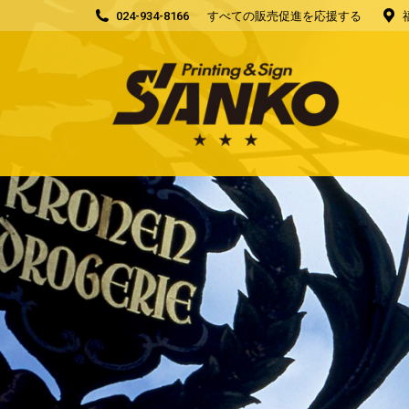
024-934-8166
すべての販売促進を応援する