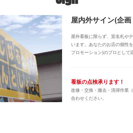
屋内外サイン(企画
屋外看板に限らず、室名札や
います。あなたのお店の個性を
プロモーション)のプロとして
看板の点検承ります！
改修・交換・撤去・清掃作業
合わせください。