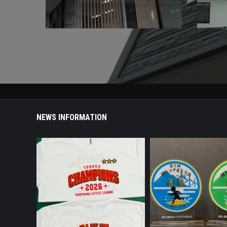
NEWS INFORMATION