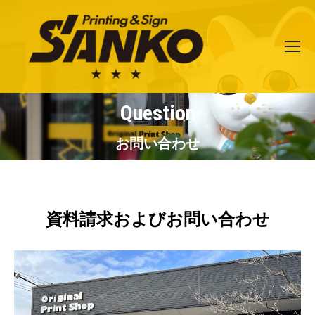
Question
You are here:
お問い合わせ
資料請求およびお問い合わせ